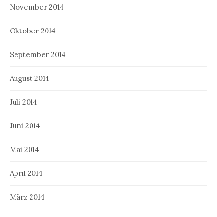
November 2014
Oktober 2014
September 2014
August 2014
Juli 2014
Juni 2014
Mai 2014
April 2014
März 2014