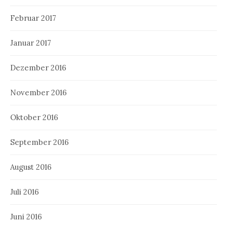
Februar 2017
Januar 2017
Dezember 2016
November 2016
Oktober 2016
September 2016
August 2016
Juli 2016
Juni 2016