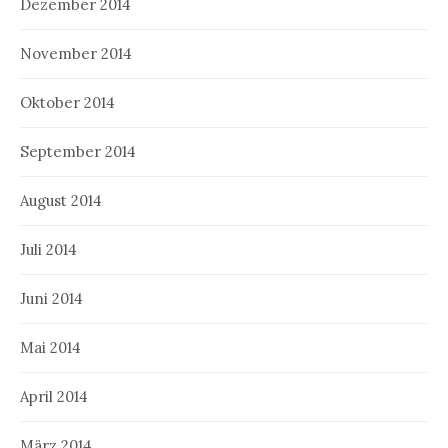
Dezember 2014
November 2014
Oktober 2014
September 2014
August 2014
Juli 2014
Juni 2014
Mai 2014
April 2014
März 2014