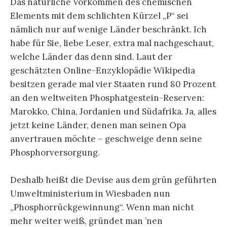
Das natürliche Vorkommen des chemischen
Elements mit dem schlichten Kürzel „P“ sei
nämlich nur auf wenige Länder beschränkt. Ich
habe für Sie, liebe Leser, extra mal nachgeschaut,
welche Länder das denn sind. Laut der
geschätzten Online-Enzyklopädie Wikipedia
besitzen gerade mal vier Staaten rund 80 Prozent
an den weltweiten Phosphatgestein-Reserven:
Marokko, China, Jordanien und Südafrika. Ja, alles
jetzt keine Länder, denen man seinen Opa
anvertrauen möchte – geschweige denn seine
Phosphorversorgung.
Deshalb heißt die Devise aus dem grün geführten
Umweltministerium in Wiesbaden nun
„Phosphorrückgewinnung“. Wenn man nicht
mehr weiter weiß, gründet man ’nen