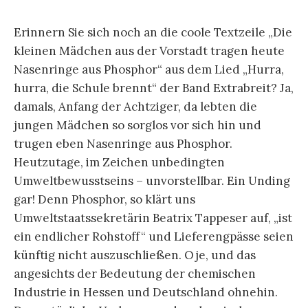
Erinnern Sie sich noch an die coole Textzeile „Die
kleinen Mädchen aus der Vorstadt tragen heute
Nasenringe aus Phosphor“ aus dem Lied „Hurra,
hurra, die Schule brennt“ der Band Extrabreit? Ja,
damals, Anfang der Achtziger, da lebten die
jungen Mädchen so sorglos vor sich hin und
trugen eben Nasenringe aus Phosphor.
Heutzutage, im Zeichen unbedingten
Umweltbewusstseins – unvorstellbar. Ein Unding
gar! Denn Phosphor, so klärt uns
Umweltstaatssekretärin Beatrix Tappeser auf, „ist
ein endlicher Rohstoff“ und Lieferengpässe seien
künftig nicht auszuschließen. Oje, und das
angesichts der Bedeutung der chemischen
Industrie in Hessen und Deutschland ohnehin.