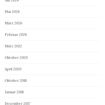
Juli 2026
Mai 2026
März 2026
Februar 2026
März 2022
Oktober 2020
April 2020
Oktober 2018
Januar 2018
Dezember 2017