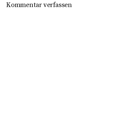
Kommentar verfassen