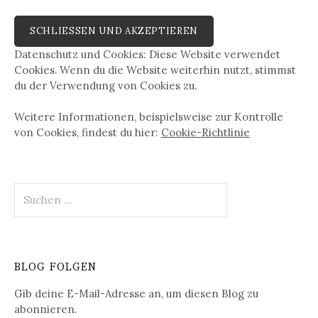
Datenschutz und Cookies: Diese Website verwendet
Cookies. Wenn du die Website weiterhin nutzt, stimmst
du der Verwendung von Cookies zu.
Weitere Informationen, beispielsweise zur Kontrolle
von Cookies, findest du hier:
Cookie-Richtlinie
Suchen
nach:
BLOG FOLGEN
Gib deine E-Mail-Adresse an, um diesen Blog zu
abonnieren.