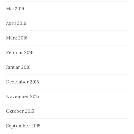
Mai 2016
April 2016
März 2016
Februar 2016
Januar 2016
Dezember 2015
November 2015
Oktober 2015
September 2015