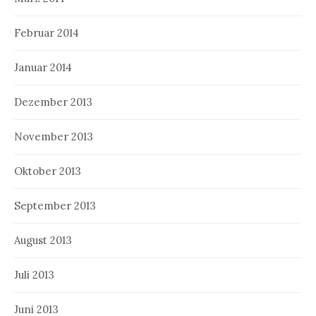
Februar 2014
Januar 2014
Dezember 2013
November 2013
Oktober 2013
September 2013
August 2013
Juli 2013
Juni 2013