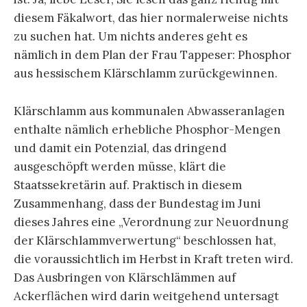
diesem Fäkalwort, das hier normalerweise nichts
zu suchen hat. Um nichts anderes geht es
nämlich in dem Plan der Frau Tappeser: Phosphor
aus hessischem Klärschlamm zurückgewinnen.
Klärschlamm aus kommunalen Abwasseranlagen
enthalte nämlich erhebliche Phosphor-Mengen
und damit ein Potenzial, das dringend
ausgeschöpft werden müsse, klärt die
Staatssekretärin auf. Praktisch in diesem
Zusammenhang, dass der Bundestag im Juni
dieses Jahres eine „Verordnung zur Neuordnung
der Klärschlammverwertung“ beschlossen hat,
die voraussichtlich im Herbst in Kraft treten wird.
Das Ausbringen von Klärschlämmen auf
Ackerflächen wird darin weitgehend untersagt