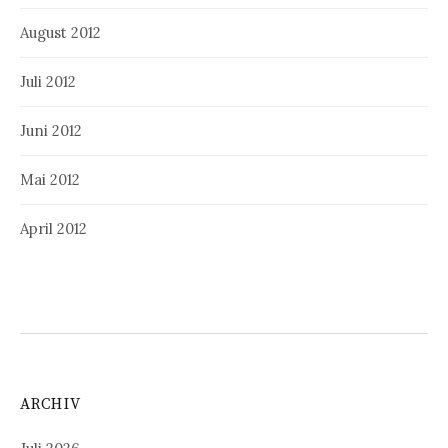
August 2012
Juli 2012
Juni 2012
Mai 2012
April 2012
ARCHIV