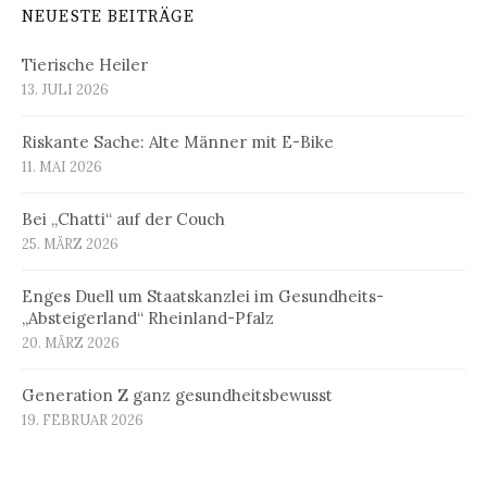
NEUESTE BEITRÄGE
Tierische Heiler
13. JULI 2026
Riskante Sache: Alte Männer mit E-Bike
11. MAI 2026
Bei „Chatti“ auf der Couch
25. MÄRZ 2026
Enges Duell um Staatskanzlei im Gesundheits-
„Absteigerland“ Rheinland-Pfalz
20. MÄRZ 2026
Generation Z ganz gesundheitsbewusst
19. FEBRUAR 2026