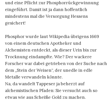
und eine Pflicht zur Phosphorrückgewinnung
eingeführt. Damit ist ja dann hoffentlich
mindestens mal die Versorgung Hessens
gesichert!
Phosphor wurde laut Wikipedia übrigens 1669
von einem deutschen Apotheker und
Alchemisten entdeckt, als dieser Urin bis zur
Trocknung eindampfte. Wie? Der wackere
Forscher war dabei getrieben von der Suche nach
dem „Stein der Weisen“, der unedle in edle
Metalle verwandeln könnte.
Na, da wandelt Tappeser ja beherzt auf
alchemistischen Pfaden: Sie versucht auch so
etwas wie aus Scheiße Gold zu machen.