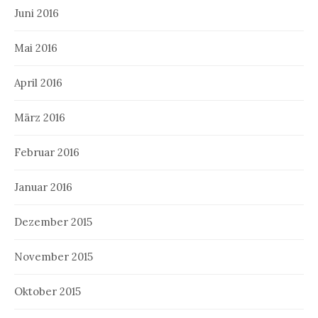
Juni 2016
Mai 2016
April 2016
März 2016
Februar 2016
Januar 2016
Dezember 2015
November 2015
Oktober 2015