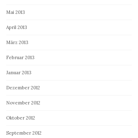
Mai 2013
April 2013
März 2013
Februar 2013
Januar 2013
Dezember 2012
November 2012
Oktober 2012
September 2012