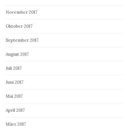
November 2017
Oktober 2017
September 2017
August 2017
Juli 2017
Juni 2017
Mai 2017
April 2017
März 2017