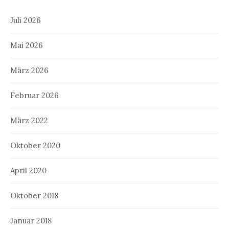
Juli 2026
Mai 2026
März 2026
Februar 2026
März 2022
Oktober 2020
April 2020
Oktober 2018
Januar 2018