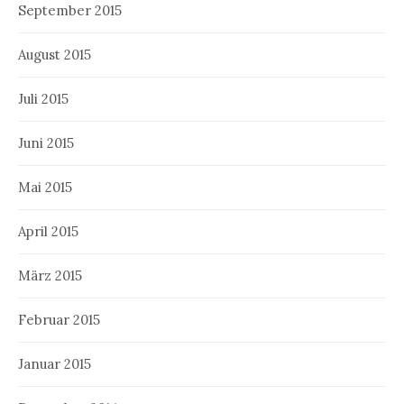
September 2015
August 2015
Juli 2015
Juni 2015
Mai 2015
April 2015
März 2015
Februar 2015
Januar 2015