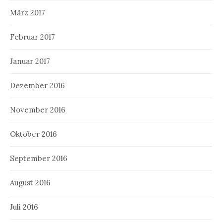
März 2017
Februar 2017
Januar 2017
Dezember 2016
November 2016
Oktober 2016
September 2016
August 2016
Juli 2016