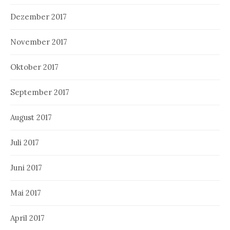
Dezember 2017
November 2017
Oktober 2017
September 2017
August 2017
Juli 2017
Juni 2017
Mai 2017
April 2017