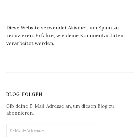
Diese Website verwendet Akismet, um Spam zu
reduzieren.
Erfahre, wie deine Kommentardaten
verarbeitet werden.
BLOG FOLGEN
Gib deine E-Mail-Adresse an, um diesen Blog zu
abonnieren.
E-
Mail-