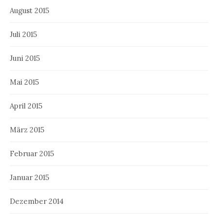
August 2015
Juli 2015
Juni 2015
Mai 2015
April 2015
März 2015
Februar 2015
Januar 2015
Dezember 2014