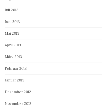
Juli 2013
Juni 2013
Mai 2013
April 2013
März 2013
Februar 2013
Januar 2013
Dezember 2012
November 2012