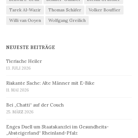
Tarek Al-Wazir
Thomas Schäfer
Volker Bouffier
Willi van Ooyen
Wolfgang Greilich
NEUESTE BEITRÄGE
Tierische Heiler
13. JULI 2026
Riskante Sache: Alte Männer mit E-Bike
11. MAI 2026
Bei „Chatti“ auf der Couch
25. MÄRZ 2026
Enges Duell um Staatskanzlei im Gesundheits-
„Absteigerland“ Rheinland-Pfalz