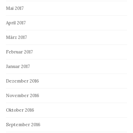
Mai 2017
April 2017
März 2017
Februar 2017
Januar 2017
Dezember 2016
November 2016
Oktober 2016
September 2016