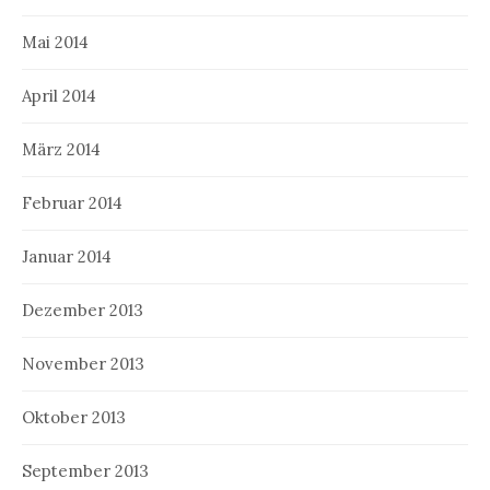
Mai 2014
April 2014
März 2014
Februar 2014
Januar 2014
Dezember 2013
November 2013
Oktober 2013
September 2013