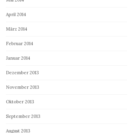
April 2014
März 2014
Februar 2014
Januar 2014
Dezember 2013
November 2013
Oktober 2013
September 2013
August 2013