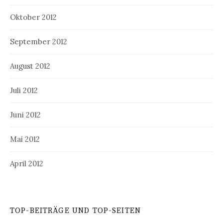
Oktober 2012
September 2012
August 2012
Juli 2012
Juni 2012
Mai 2012
April 2012
TOP-BEITRÄGE UND TOP-SEITEN