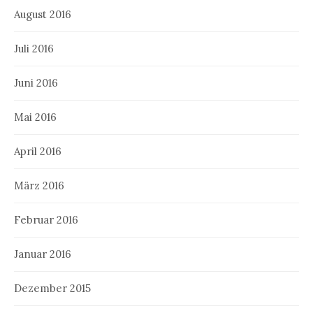
August 2016
Juli 2016
Juni 2016
Mai 2016
April 2016
März 2016
Februar 2016
Januar 2016
Dezember 2015