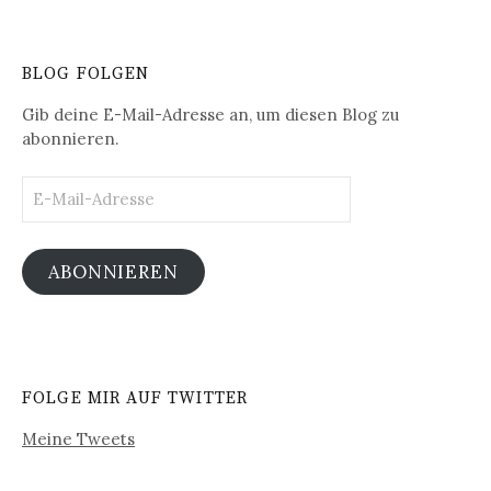
BLOG FOLGEN
Gib deine E-Mail-Adresse an, um diesen Blog zu
abonnieren.
E-
Mail-
Adresse
ABONNIEREN
FOLGE MIR AUF TWITTER
Meine Tweets