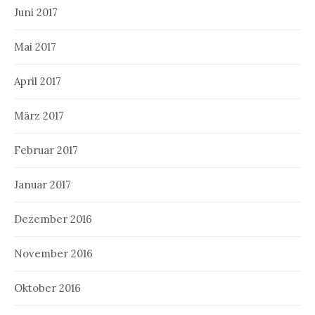
Juni 2017
Mai 2017
April 2017
März 2017
Februar 2017
Januar 2017
Dezember 2016
November 2016
Oktober 2016