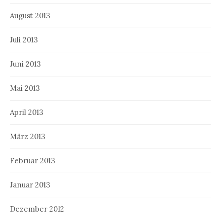
August 2013
Juli 2013
Juni 2013
Mai 2013
April 2013
März 2013
Februar 2013
Januar 2013
Dezember 2012