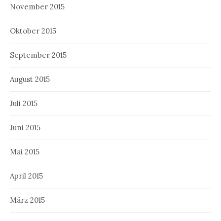
November 2015
Oktober 2015
September 2015
August 2015
Juli 2015
Juni 2015
Mai 2015
April 2015
März 2015