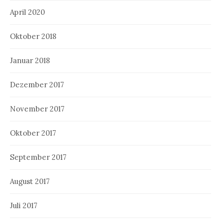
April 2020
Oktober 2018
Januar 2018
Dezember 2017
November 2017
Oktober 2017
September 2017
August 2017
Juli 2017