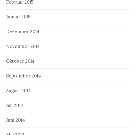
Februar 2015
Januar 2015
Dezember 2014
November 2014
Oktober 2014
September 2014
August 2014
Juli 2014
Juni 2014
Mai 2014