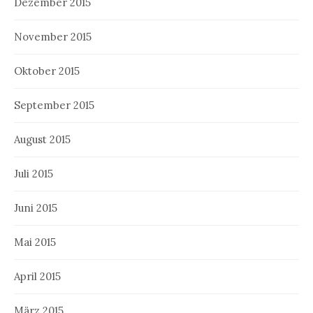
Dezember 2015
November 2015
Oktober 2015
September 2015
August 2015
Juli 2015
Juni 2015
Mai 2015
April 2015
März 2015