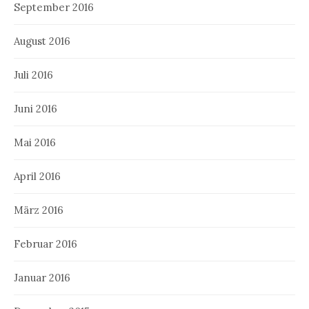
September 2016
August 2016
Juli 2016
Juni 2016
Mai 2016
April 2016
März 2016
Februar 2016
Januar 2016