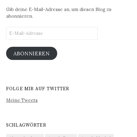
Gib deine E-Mail-Adresse an, um diesen Blog zu
abonnieren.
E-
Mail-
Adresse
ABONNIEREN
FOLGE MIR AUF TWITTER
Meine Tweets
SCHLAGWÖRTER