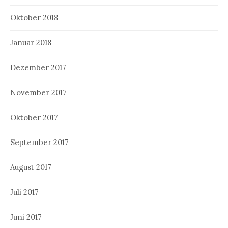
Oktober 2018
Januar 2018
Dezember 2017
November 2017
Oktober 2017
September 2017
August 2017
Juli 2017
Juni 2017