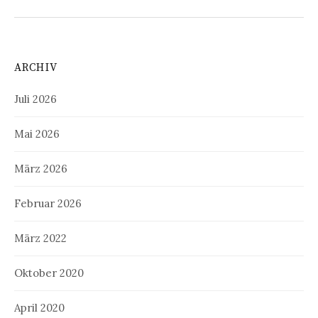
ARCHIV
Juli 2026
Mai 2026
März 2026
Februar 2026
März 2022
Oktober 2020
April 2020