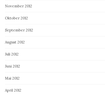
November 2012
Oktober 2012
September 2012
August 2012
Juli 2012
Juni 2012
Mai 2012
April 2012