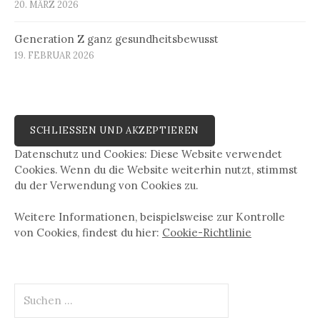
20. MÄRZ 2026
Generation Z ganz gesundheitsbewusst
19. FEBRUAR 2026
Datenschutz und Cookies: Diese Website verwendet
Cookies. Wenn du die Website weiterhin nutzt, stimmst
du der Verwendung von Cookies zu.
Weitere Informationen, beispielsweise zur Kontrolle
von Cookies, findest du hier:
Cookie-Richtlinie
Suchen
nach: