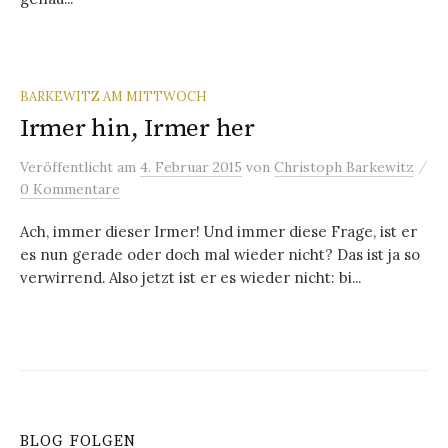
BARKEWITZ AM MITTWOCH
Irmer hin, Irmer her
/
Veröffentlicht
am
4. Februar 2015
von
Christoph Barkewitz
0 Kommentare
Ach, immer dieser Irmer! Und immer diese Frage, ist er
es nun gerade oder doch mal wieder nicht? Das ist ja so
verwirrend. Also jetzt ist er es wieder nicht: bi...
BLOG FOLGEN