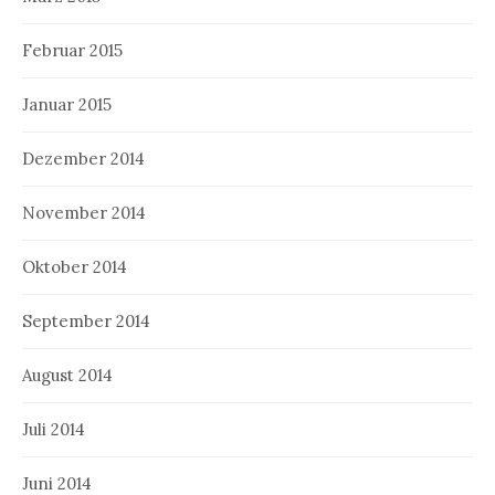
Februar 2015
Januar 2015
Dezember 2014
November 2014
Oktober 2014
September 2014
August 2014
Juli 2014
Juni 2014