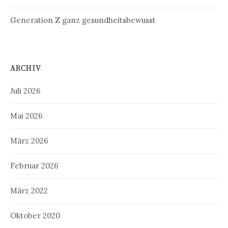
Generation Z ganz gesundheitsbewusst
ARCHIV
Juli 2026
Mai 2026
März 2026
Februar 2026
März 2022
Oktober 2020