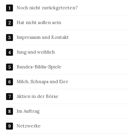
Noch nicht zurückgetreten?
Hat nicht sollen sein
Impressum und Kontakt
Jung und weiblich
Bundes-Biblis-Spiele
Milch, Schnaps und Eier
Aktien in der Börse
Im Auftrag
Netzwerke