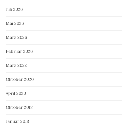
Juli 2026
Mai 2026
März 2026
Februar 2026
März 2022
Oktober 2020
April 2020
Oktober 2018
Januar 2018