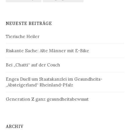
NEUESTE BEITRÄGE
Tierische Heiler
Riskante Sache: Alte Männer mit E-Bike
Bei „Chatti“ auf der Couch
Enges Duell um Staatskanzlei im Gesundheits-
„Absteigerland“ Rheinland-Pfalz
Generation Z ganz gesundheitsbewusst
ARCHIV