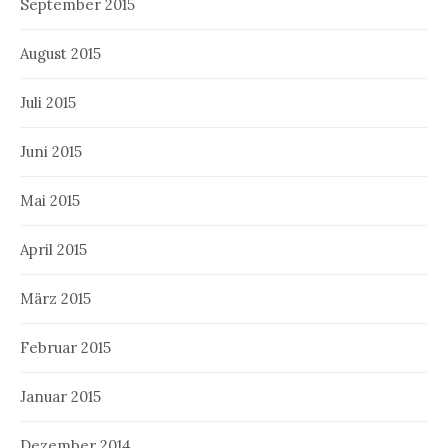
September 2015
August 2015
Juli 2015
Juni 2015
Mai 2015
April 2015
März 2015
Februar 2015
Januar 2015
Dezember 2014