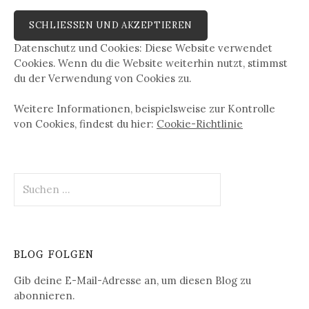
Datenschutz und Cookies: Diese Website verwendet
Cookies. Wenn du die Website weiterhin nutzt, stimmst
du der Verwendung von Cookies zu.
Weitere Informationen, beispielsweise zur Kontrolle
von Cookies, findest du hier:
Cookie-Richtlinie
Suchen
nach:
BLOG FOLGEN
Gib deine E-Mail-Adresse an, um diesen Blog zu
abonnieren.