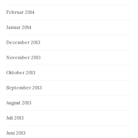
Februar 2014
Januar 2014
Dezember 2013
November 2013
Oktober 2013
September 2013
August 2013
Juli 2013
Juni 2013