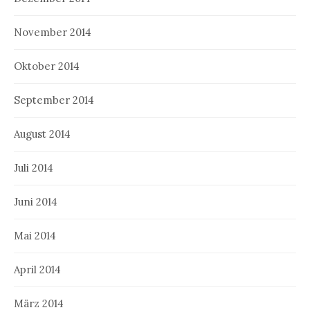
November 2014
Oktober 2014
September 2014
August 2014
Juli 2014
Juni 2014
Mai 2014
April 2014
März 2014