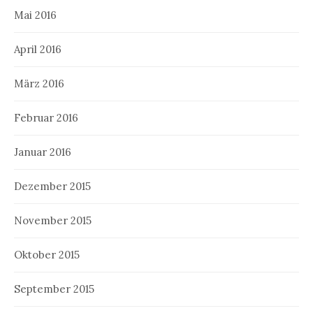
Mai 2016
April 2016
März 2016
Februar 2016
Januar 2016
Dezember 2015
November 2015
Oktober 2015
September 2015