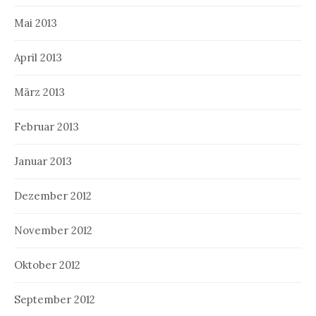
Mai 2013
April 2013
März 2013
Februar 2013
Januar 2013
Dezember 2012
November 2012
Oktober 2012
September 2012