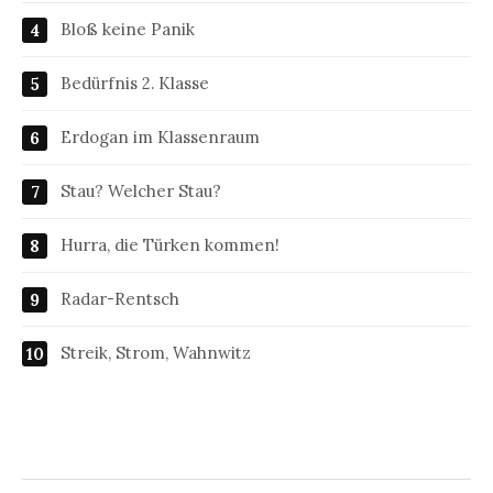
Bloß keine Panik
Bedürfnis 2. Klasse
Erdogan im Klassenraum
Stau? Welcher Stau?
Hurra, die Türken kommen!
Radar-Rentsch
Streik, Strom, Wahnwitz