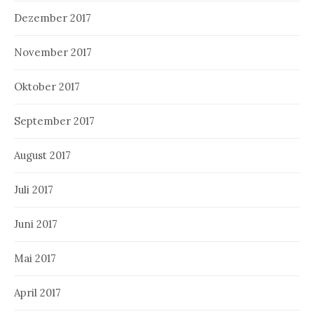
Dezember 2017
November 2017
Oktober 2017
September 2017
August 2017
Juli 2017
Juni 2017
Mai 2017
April 2017