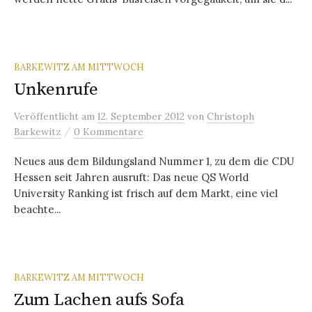
BARKEWITZ AM MITTWOCH
Unkenrufe
Veröffentlicht
am
12. September 2012
von
Christoph
/
Barkewitz
0 Kommentare
Neues aus dem Bildungsland Nummer 1, zu dem die CDU
Hessen seit Jahren ausruft: Das neue QS World
University Ranking ist frisch auf dem Markt, eine viel
beachte...
BARKEWITZ AM MITTWOCH
Zum Lachen aufs Sofa