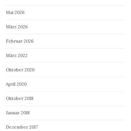
Mai 2026
März 2026
Februar 2026
März 2022
Oktober 2020
April 2020
Oktober 2018
Januar 2018
Dezember 2017