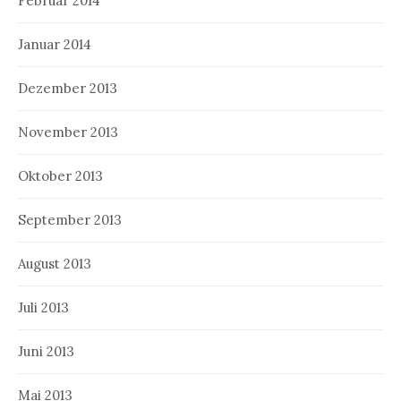
Februar 2014
Januar 2014
Dezember 2013
November 2013
Oktober 2013
September 2013
August 2013
Juli 2013
Juni 2013
Mai 2013