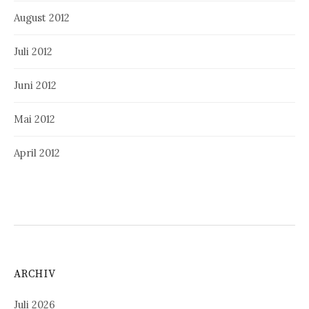
August 2012
Juli 2012
Juni 2012
Mai 2012
April 2012
ARCHIV
Juli 2026