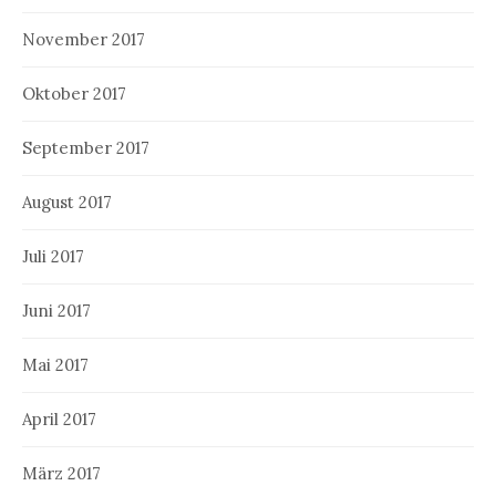
November 2017
Oktober 2017
September 2017
August 2017
Juli 2017
Juni 2017
Mai 2017
April 2017
März 2017