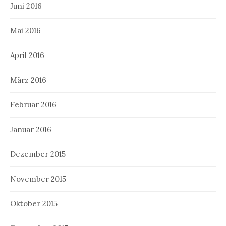
Juni 2016
Mai 2016
April 2016
März 2016
Februar 2016
Januar 2016
Dezember 2015
November 2015
Oktober 2015