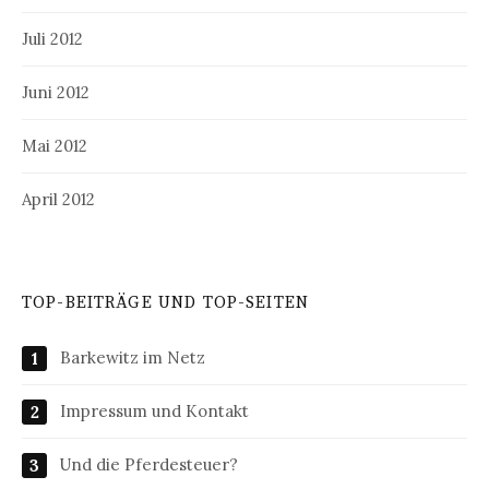
Juli 2012
Juni 2012
Mai 2012
April 2012
TOP-BEITRÄGE UND TOP-SEITEN
Barkewitz im Netz
Impressum und Kontakt
Und die Pferdesteuer?