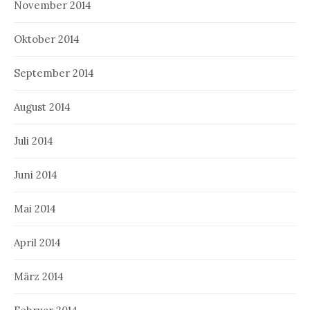
November 2014
Oktober 2014
September 2014
August 2014
Juli 2014
Juni 2014
Mai 2014
April 2014
März 2014