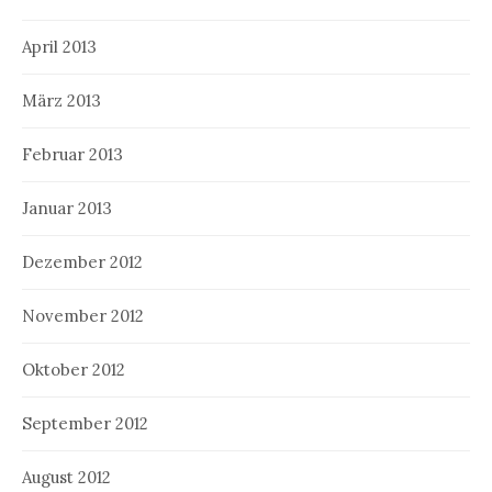
April 2013
März 2013
Februar 2013
Januar 2013
Dezember 2012
November 2012
Oktober 2012
September 2012
August 2012