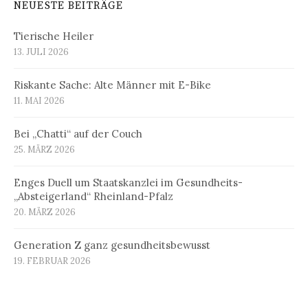
NEUESTE BEITRÄGE
Tierische Heiler
13. JULI 2026
Riskante Sache: Alte Männer mit E-Bike
11. MAI 2026
Bei „Chatti“ auf der Couch
25. MÄRZ 2026
Enges Duell um Staatskanzlei im Gesundheits-
„Absteigerland“ Rheinland-Pfalz
20. MÄRZ 2026
Generation Z ganz gesundheitsbewusst
19. FEBRUAR 2026