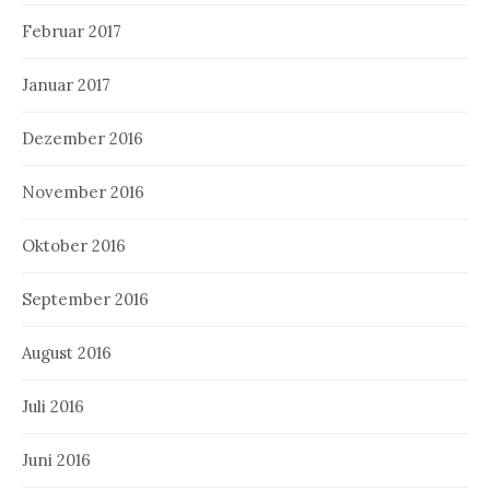
Februar 2017
Januar 2017
Dezember 2016
November 2016
Oktober 2016
September 2016
August 2016
Juli 2016
Juni 2016