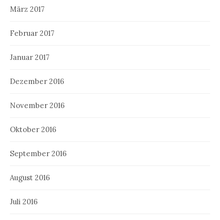
März 2017
Februar 2017
Januar 2017
Dezember 2016
November 2016
Oktober 2016
September 2016
August 2016
Juli 2016