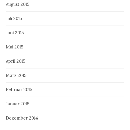
August 2015
Juli 2015
Juni 2015
Mai 2015
April 2015
März 2015
Februar 2015
Januar 2015
Dezember 2014