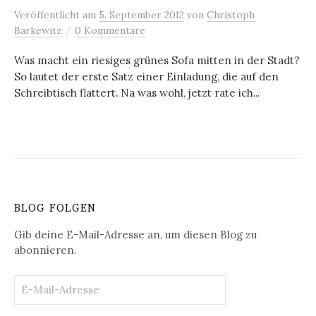
Veröffentlicht
am
5. September 2012
von
Christoph
/
Barkewitz
0 Kommentare
Was macht ein riesiges grünes Sofa mitten in der Stadt?
So lautet der erste Satz einer Einladung, die auf den
Schreibtisch flattert. Na was wohl, jetzt rate ich...
BLOG FOLGEN
Gib deine E-Mail-Adresse an, um diesen Blog zu
abonnieren.
E-
Mail-
Adresse