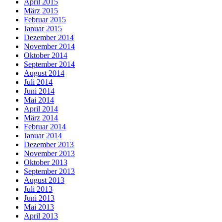
April 2015
März 2015
Februar 2015
Januar 2015
Dezember 2014
November 2014
Oktober 2014
September 2014
August 2014
Juli 2014
Juni 2014
Mai 2014
April 2014
März 2014
Februar 2014
Januar 2014
Dezember 2013
November 2013
Oktober 2013
September 2013
August 2013
Juli 2013
Juni 2013
Mai 2013
April 2013