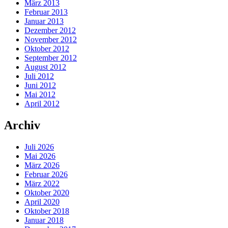
März 2013
Februar 2013
Januar 2013
Dezember 2012
November 2012
Oktober 2012
September 2012
August 2012
Juli 2012
Juni 2012
Mai 2012
April 2012
Archiv
Juli 2026
Mai 2026
März 2026
Februar 2026
März 2022
Oktober 2020
April 2020
Oktober 2018
Januar 2018