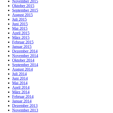
November 2015
Oktober 2015
September 2015
August 2015
Juli 2015
Juni 2015
Mai 2015
April 2015
März 2015
Februar 2015
Januar 2015
Dezember 2014
November 2014
Oktober 2014
September 2014
August 2014
Juli 2014
Juni 2014
Mai 2014
April 2014
März 2014
Februar 2014
Januar 2014
Dezember 2013
November 2013