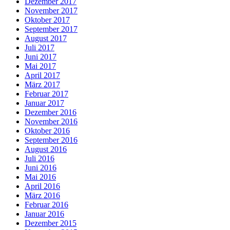
Dezember 2017
November 2017
Oktober 2017
September 2017
August 2017
Juli 2017
Juni 2017
Mai 2017
April 2017
März 2017
Februar 2017
Januar 2017
Dezember 2016
November 2016
Oktober 2016
September 2016
August 2016
Juli 2016
Juni 2016
Mai 2016
April 2016
März 2016
Februar 2016
Januar 2016
Dezember 2015