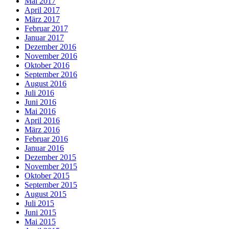
Mai 2017
April 2017
März 2017
Februar 2017
Januar 2017
Dezember 2016
November 2016
Oktober 2016
September 2016
August 2016
Juli 2016
Juni 2016
Mai 2016
April 2016
März 2016
Februar 2016
Januar 2016
Dezember 2015
November 2015
Oktober 2015
September 2015
August 2015
Juli 2015
Juni 2015
Mai 2015