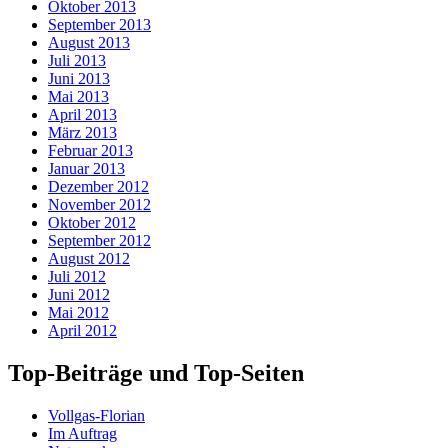
Oktober 2013
September 2013
August 2013
Juli 2013
Juni 2013
Mai 2013
April 2013
März 2013
Februar 2013
Januar 2013
Dezember 2012
November 2012
Oktober 2012
September 2012
August 2012
Juli 2012
Juni 2012
Mai 2012
April 2012
Top-Beiträge und Top-Seiten
Vollgas-Florian
Im Auftrag