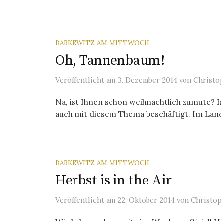
BARKEWITZ AM MITTWOCH
Oh, Tannenbaum!
Veröffentlicht
am
3. Dezember 2014
von
Christo
Na, ist Ihnen schon weihnachtlich zumute? Ist
auch mit diesem Thema beschäftigt. Im Land
BARKEWITZ AM MITTWOCH
Herbst is in the Air
Veröffentlicht
am
22. Oktober 2014
von
Christo