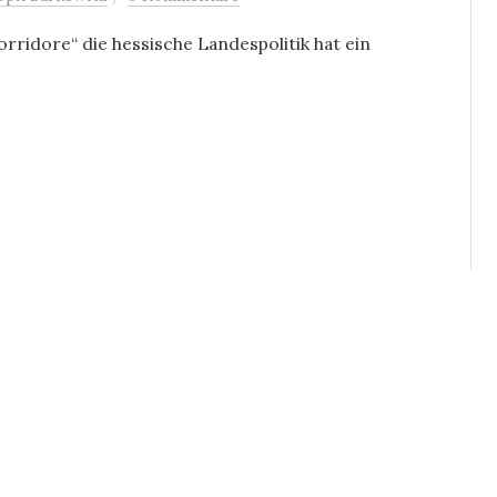
Korridore“ die hessische Landespolitik hat ein