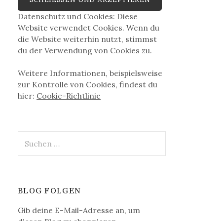
Datenschutz und Cookies: Diese
Website verwendet Cookies. Wenn du
die Website weiterhin nutzt, stimmst
du der Verwendung von Cookies zu.
Weitere Informationen, beispielsweise
zur Kontrolle von Cookies, findest du
hier:
Cookie-Richtlinie
Suchen
nach:
BLOG FOLGEN
Gib deine E-Mail-Adresse an, um