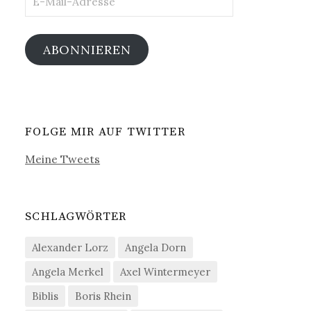
Mail-
Adresse
ABONNIEREN
FOLGE MIR AUF TWITTER
Meine Tweets
SCHLAGWÖRTER
Alexander Lorz
Angela Dorn
Angela Merkel
Axel Wintermeyer
Biblis
Boris Rhein