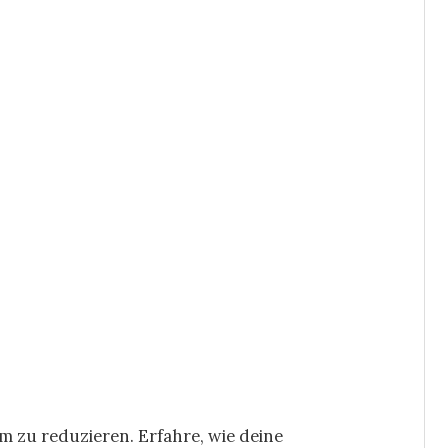
am zu reduzieren.
Erfahre, wie deine