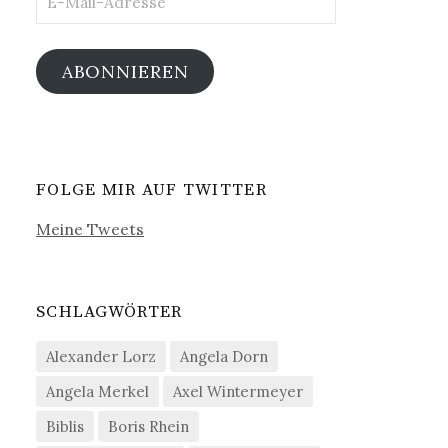
Mail-
Adresse
ABONNIEREN
FOLGE MIR AUF TWITTER
Meine Tweets
SCHLAGWÖRTER
Alexander Lorz
Angela Dorn
Angela Merkel
Axel Wintermeyer
Biblis
Boris Rhein