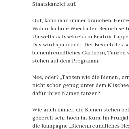
Staatskanzlei auf.
Gut, kann man immer brauchen. Heute
Waldorfschule Wiesbaden Besuch seit
Umweltstaatssekretärin Beatrix Tappes
Das wird spannend: „Der Besuch des s
bienenfreundliches Gärtnern, Tanzen 
stehen auf dem Programm.“
Nee, oder? „Tanzen wie die Bienen“, e
nicht schon genug unter dem Klischee,
dafür ihren Namen tanzen?
Wie auch immer, die Bienen stehen bei
generell sehr hoch im Kurs. Im Frühj
die Kampagne „Bienenfreundliches Hes