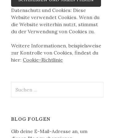
Datenschutz und Cookies: Diese
Website verwendet Cookies. Wenn du
die Website weiterhin nutzt, stimmst
du der Verwendung von Cookies zu.
Weitere Informationen, beispielsweise
zur Kontrolle von Cookies, findest du
hier:
Cookie-Richtlinie
Suchen
nach:
BLOG FOLGEN
Gib deine E-Mail-Adresse an, um