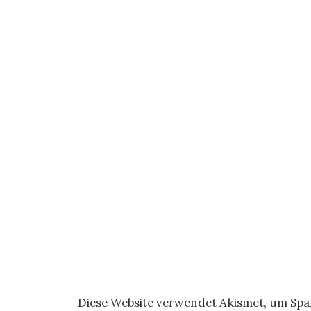
Diese Website verwendet Akismet, um Sp