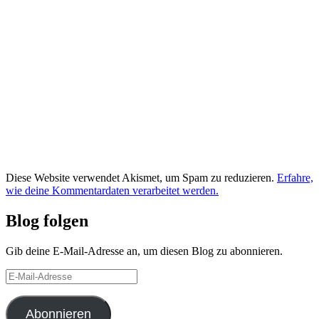
Diese Website verwendet Akismet, um Spam zu reduzieren.
Erfahre,
wie deine Kommentardaten verarbeitet werden.
Blog folgen
Gib deine E-Mail-Adresse an, um diesen Blog zu abonnieren.
E-
Mail-
Adresse
Abonnieren