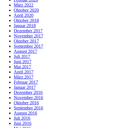
März 2022
Oktober 2020
April 2020
Oktober 2018
Januar 2018
Dezember 2017
November 2017
Oktober 2017
September 2017
August 2017
Juli 2017
Juni 2017
Mai 2017
April 2017
März 2017
Februar 2017
Januar 2017
Dezember 2016
November 2016
Oktober 2016
September 2016
August 2016
Juli 2016
Juni 2016