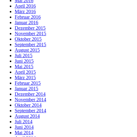
Mai 2016
April 2016
März 2016
Februar 2016
Januar 2016
Dezember 2015
November 2015
Oktober 2015
September 2015
August 2015
Juli 2015
Juni 2015
Mai 2015
April 2015
März 2015
Februar 2015
Januar 2015
Dezember 2014
November 2014
Oktober 2014
September 2014
August 2014
Juli 2014
Juni 2014
Mai 2014