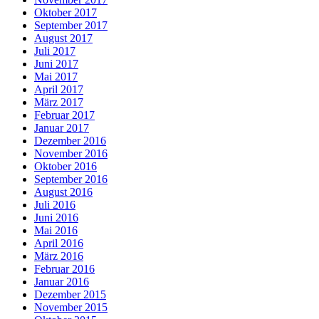
Oktober 2017
September 2017
August 2017
Juli 2017
Juni 2017
Mai 2017
April 2017
März 2017
Februar 2017
Januar 2017
Dezember 2016
November 2016
Oktober 2016
September 2016
August 2016
Juli 2016
Juni 2016
Mai 2016
April 2016
März 2016
Februar 2016
Januar 2016
Dezember 2015
November 2015