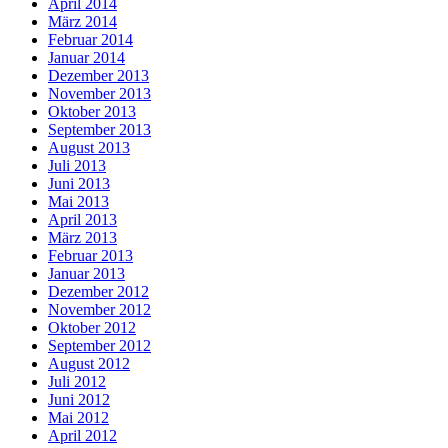
April 2014
März 2014
Februar 2014
Januar 2014
Dezember 2013
November 2013
Oktober 2013
September 2013
August 2013
Juli 2013
Juni 2013
Mai 2013
April 2013
März 2013
Februar 2013
Januar 2013
Dezember 2012
November 2012
Oktober 2012
September 2012
August 2012
Juli 2012
Juni 2012
Mai 2012
April 2012