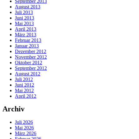
September 2013
August 2013
Juli 2013
Juni 2013
Mai 2013
April 2013
März 2013
Februar 2013
Januar 2013
Dezember 2012
November 2012
Oktober 2012
September 2012
August 2012
Juli 2012
Juni 2012
Mai 2012
April 2012
Archiv
Juli 2026
Mai 2026
März 2026
Februar 2026