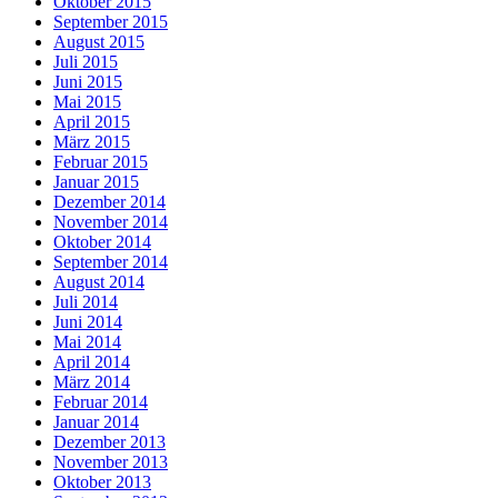
Oktober 2015
September 2015
August 2015
Juli 2015
Juni 2015
Mai 2015
April 2015
März 2015
Februar 2015
Januar 2015
Dezember 2014
November 2014
Oktober 2014
September 2014
August 2014
Juli 2014
Juni 2014
Mai 2014
April 2014
März 2014
Februar 2014
Januar 2014
Dezember 2013
November 2013
Oktober 2013