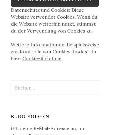
Datenschutz und Cookies: Diese
Website verwendet Cookies. Wenn du
die Website weiterhin nutzt, stimmst
du der Verwendung von Cookies zu.
Weitere Informationen, beispielsweise
zur Kontrolle von Cookies, findest du
hier:
Cookie-Richtlinie
Suchen
nach:
BLOG FOLGEN
Gib deine E-Mail-Adresse an, um