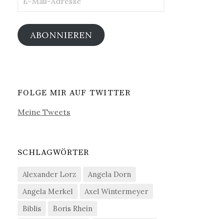
Mail-
Adresse
ABONNIEREN
FOLGE MIR AUF TWITTER
Meine Tweets
SCHLAGWÖRTER
Alexander Lorz
Angela Dorn
Angela Merkel
Axel Wintermeyer
Biblis
Boris Rhein