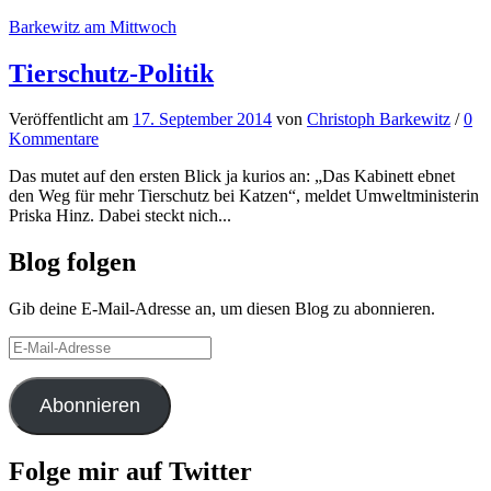
Barkewitz am Mittwoch
Tierschutz-Politik
Veröffentlicht
am
17. September 2014
von
Christoph Barkewitz
/
0
Kommentare
Das mutet auf den ersten Blick ja kurios an: „Das Kabinett ebnet
den Weg für mehr Tierschutz bei Katzen“, meldet Umweltministerin
Priska Hinz. Dabei steckt nich...
Blog folgen
Gib deine E-Mail-Adresse an, um diesen Blog zu abonnieren.
E-
Mail-
Adresse
Abonnieren
Folge mir auf Twitter