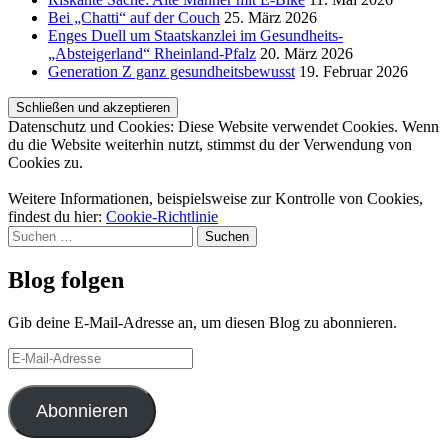
Bei „Chatti“ auf der Couch
25. März 2026
Enges Duell um Staatskanzlei im Gesundheits-
„Absteigerland“ Rheinland-Pfalz
20. März 2026
Generation Z ganz gesundheitsbewusst
19. Februar 2026
Datenschutz und Cookies: Diese Website verwendet Cookies. Wenn
du die Website weiterhin nutzt, stimmst du der Verwendung von
Cookies zu.
Weitere Informationen, beispielsweise zur Kontrolle von Cookies,
findest du hier:
Cookie-Richtlinie
Suchen
nach:
Blog folgen
Gib deine E-Mail-Adresse an, um diesen Blog zu abonnieren.
E-
Mail-
Adresse
Abonnieren