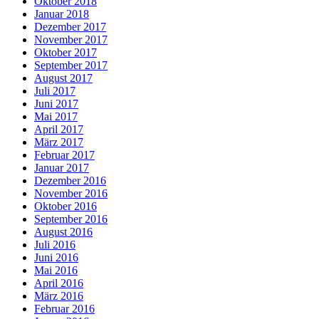
Oktober 2018
Januar 2018
Dezember 2017
November 2017
Oktober 2017
September 2017
August 2017
Juli 2017
Juni 2017
Mai 2017
April 2017
März 2017
Februar 2017
Januar 2017
Dezember 2016
November 2016
Oktober 2016
September 2016
August 2016
Juli 2016
Juni 2016
Mai 2016
April 2016
März 2016
Februar 2016