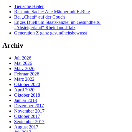
Tierische Heiler
Riskante Sache: Alte Männer mit E-Bike
Bei „Chatti“ auf der Couch
Enges Duell um Staatskanzlei im Gesundheits-
„Absteigerland“ Rheinland-Pfalz
Generation Z ganz gesundheitsbewusst
Archiv
Juli 2026
Mai 2026
März 2026
Februar 2026
März 2022
Oktober 2020
April 2020
Oktober 2018
Januar 2018
Dezember 2017
November 2017
Oktober 2017
September 2017
August 2017