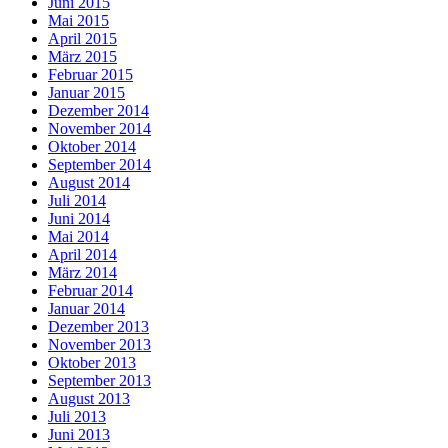
Juni 2015
Mai 2015
April 2015
März 2015
Februar 2015
Januar 2015
Dezember 2014
November 2014
Oktober 2014
September 2014
August 2014
Juli 2014
Juni 2014
Mai 2014
April 2014
März 2014
Februar 2014
Januar 2014
Dezember 2013
November 2013
Oktober 2013
September 2013
August 2013
Juli 2013
Juni 2013