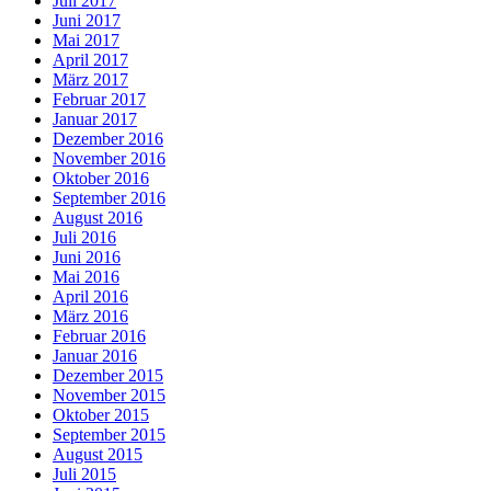
Juli 2017
Juni 2017
Mai 2017
April 2017
März 2017
Februar 2017
Januar 2017
Dezember 2016
November 2016
Oktober 2016
September 2016
August 2016
Juli 2016
Juni 2016
Mai 2016
April 2016
März 2016
Februar 2016
Januar 2016
Dezember 2015
November 2015
Oktober 2015
September 2015
August 2015
Juli 2015