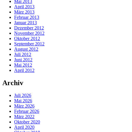
Mai 2013
April 2013
März 2013
Februar 2013
Januar 2013
Dezember 2012
November 2012
Oktober 2012
September 2012
August 2012
Juli 2012
Juni 2012
Mai 2012
April 2012
Archiv
Juli 2026
Mai 2026
März 2026
Februar 2026
März 2022
Oktober 2020
April 2020