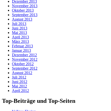
Dezember 2013
November 2013
Oktober 2013
September 2013
August 2013
Juli 2013
Juni 2013
Mai 2013
April 2013
März 2013
Februar 2013
Januar 2013
Dezember 2012
November 2012
Oktober 2012
September 2012
August 2012
Juli 2012
Juni 2012
Mai 2012
April 2012
Top-Beiträge und Top-Seiten