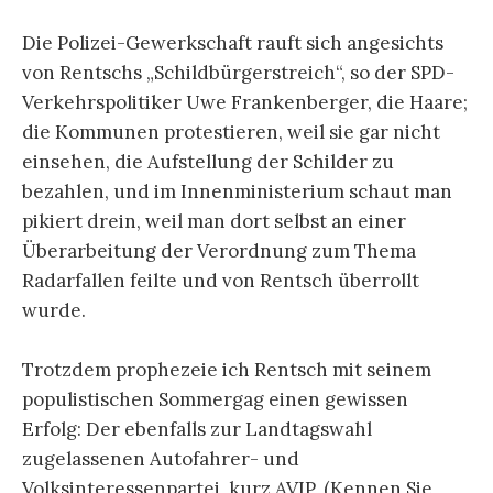
Die Polizei-Gewerkschaft rauft sich angesichts
von Rentschs „Schildbürgerstreich“, so der SPD-
Verkehrspolitiker Uwe Frankenberger, die Haare;
die Kommunen protestieren, weil sie gar nicht
einsehen, die Aufstellung der Schilder zu
bezahlen, und im Innenministerium schaut man
pikiert drein, weil man dort selbst an einer
Überarbeitung der Verordnung zum Thema
Radarfallen feilte und von Rentsch überrollt
wurde.
Trotzdem prophezeie ich Rentsch mit seinem
populistischen Sommergag einen gewissen
Erfolg: Der ebenfalls zur Landtagswahl
zugelassenen Autofahrer- und
Volksinteressenpartei, kurz AVIP, (Kennen Sie