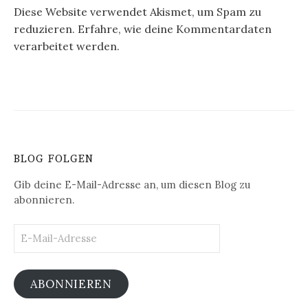
Diese Website verwendet Akismet, um Spam zu
reduzieren.
Erfahre, wie deine Kommentardaten
verarbeitet werden.
BLOG FOLGEN
Gib deine E-Mail-Adresse an, um diesen Blog zu
abonnieren.
E-
Mail-
Adresse
ABONNIEREN