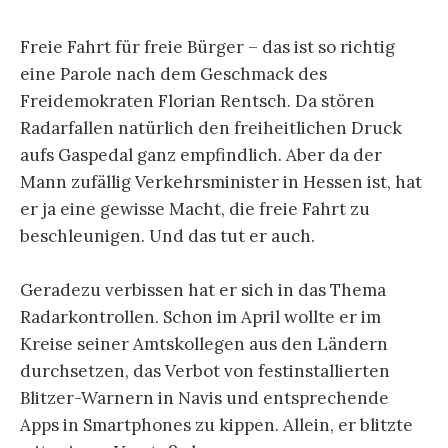
Freie Fahrt für freie Bürger – das ist so richtig
eine Parole nach dem Geschmack des
Freidemokraten Florian Rentsch. Da stören
Radarfallen natürlich den freiheitlichen Druck
aufs Gaspedal ganz empfindlich. Aber da der
Mann zufällig Verkehrsminister in Hessen ist, hat
er ja eine gewisse Macht, die freie Fahrt zu
beschleunigen. Und das tut er auch.
Geradezu verbissen hat er sich in das Thema
Radarkontrollen. Schon im April wollte er im
Kreise seiner Amtskollegen aus den Ländern
durchsetzen, das Verbot von festinstallierten
Blitzer-Warnern in Navis und entsprechende
Apps in Smartphones zu kippen. Allein, er blitzte