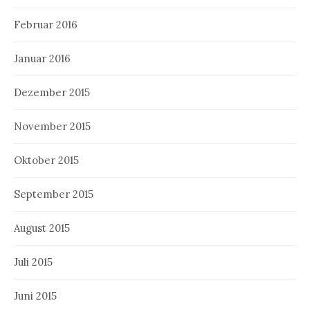
Februar 2016
Januar 2016
Dezember 2015
November 2015
Oktober 2015
September 2015
August 2015
Juli 2015
Juni 2015