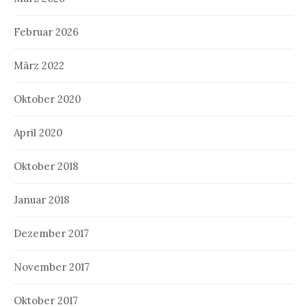
Februar 2026
März 2022
Oktober 2020
April 2020
Oktober 2018
Januar 2018
Dezember 2017
November 2017
Oktober 2017