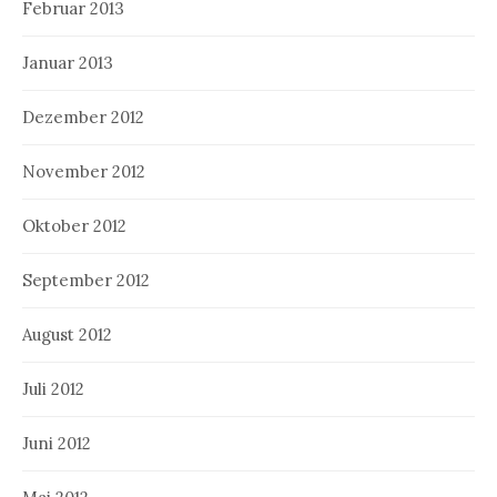
Februar 2013
Januar 2013
Dezember 2012
November 2012
Oktober 2012
September 2012
August 2012
Juli 2012
Juni 2012