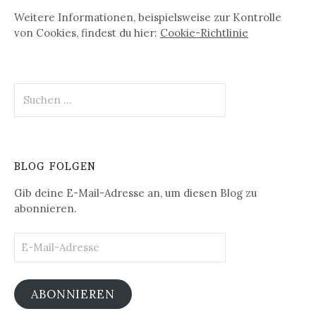
Weitere Informationen, beispielsweise zur Kontrolle
von Cookies, findest du hier:
Cookie-Richtlinie
Suchen
nach:
BLOG FOLGEN
Gib deine E-Mail-Adresse an, um diesen Blog zu
abonnieren.
E-
Mail-
Adresse
ABONNIEREN