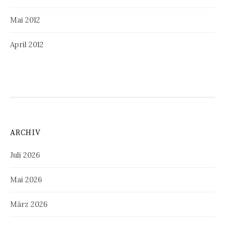
Mai 2012
April 2012
ARCHIV
Juli 2026
Mai 2026
März 2026