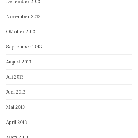
Dezember 2013
November 2013
Oktober 2013
September 2013
August 2013
Juli 2013
Juni 2013
Mai 2013
April 2013
März 2013