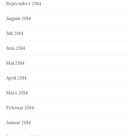
September 2014
August 2014
Juli 2014
Juni 2014
Mai 2014
April 2014
März 2014
Februar 2014
Januar 2014