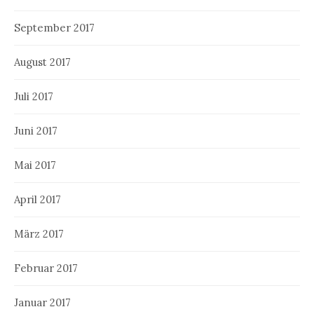
September 2017
August 2017
Juli 2017
Juni 2017
Mai 2017
April 2017
März 2017
Februar 2017
Januar 2017