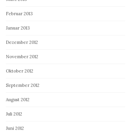
Februar 2013
Januar 2013
Dezember 2012
November 2012
Oktober 2012
September 2012
August 2012
Juli 2012
Juni 2012