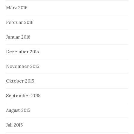
März 2016
Februar 2016
Januar 2016
Dezember 2015
November 2015
Oktober 2015
September 2015
August 2015
Juli 2015