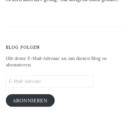
BLOG FOLGEN
Gib deine E-Mail-Adresse an, um diesen Blog zu
abonnieren.
E-
Mail-
Adresse
ABONNIEREN