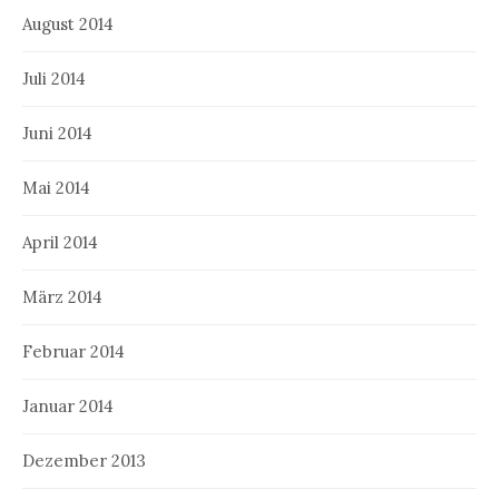
August 2014
Juli 2014
Juni 2014
Mai 2014
April 2014
März 2014
Februar 2014
Januar 2014
Dezember 2013