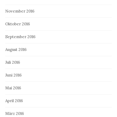
November 2016
Oktober 2016
September 2016
August 2016
Juli 2016
Juni 2016
Mai 2016
April 2016
März 2016