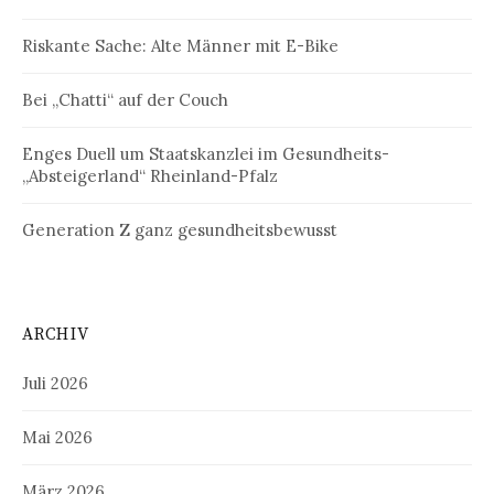
Riskante Sache: Alte Männer mit E-Bike
Bei „Chatti“ auf der Couch
Enges Duell um Staatskanzlei im Gesundheits-
„Absteigerland“ Rheinland-Pfalz
Generation Z ganz gesundheitsbewusst
ARCHIV
Juli 2026
Mai 2026
März 2026