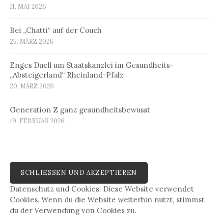
11. MAI 2026
Bei „Chatti“ auf der Couch
25. MÄRZ 2026
Enges Duell um Staatskanzlei im Gesundheits-
„Absteigerland“ Rheinland-Pfalz
20. MÄRZ 2026
Generation Z ganz gesundheitsbewusst
19. FEBRUAR 2026
Datenschutz und Cookies: Diese Website verwendet
Cookies. Wenn du die Website weiterhin nutzt, stimmst
du der Verwendung von Cookies zu.