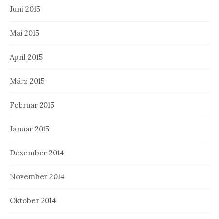
Juni 2015
Mai 2015
April 2015
März 2015
Februar 2015
Januar 2015
Dezember 2014
November 2014
Oktober 2014