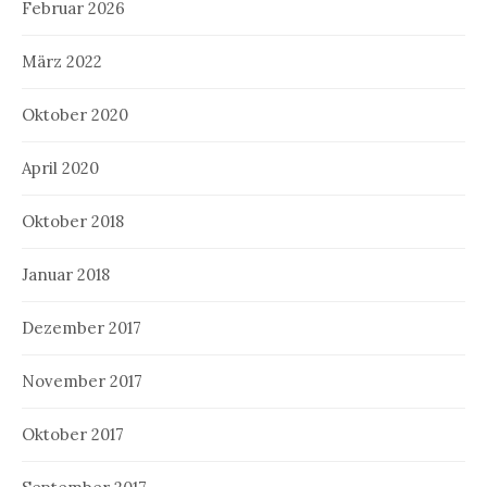
Februar 2026
März 2022
Oktober 2020
April 2020
Oktober 2018
Januar 2018
Dezember 2017
November 2017
Oktober 2017