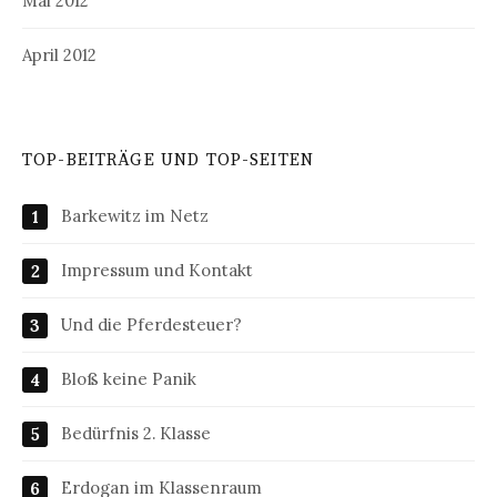
Mai 2012
April 2012
TOP-BEITRÄGE UND TOP-SEITEN
Barkewitz im Netz
Impressum und Kontakt
Und die Pferdesteuer?
Bloß keine Panik
Bedürfnis 2. Klasse
Erdogan im Klassenraum