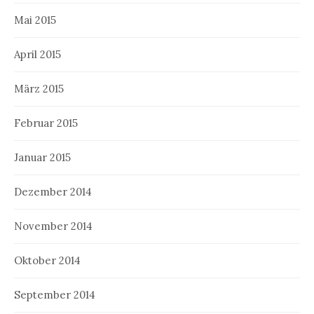
Mai 2015
April 2015
März 2015
Februar 2015
Januar 2015
Dezember 2014
November 2014
Oktober 2014
September 2014