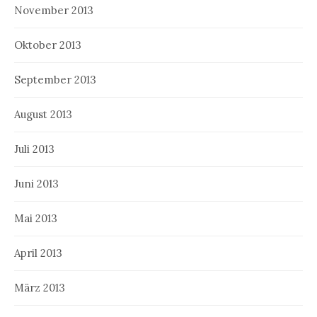
November 2013
Oktober 2013
September 2013
August 2013
Juli 2013
Juni 2013
Mai 2013
April 2013
März 2013