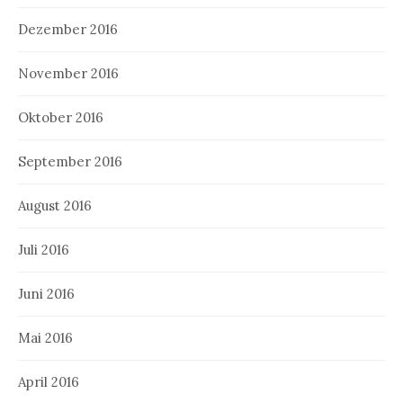
Dezember 2016
November 2016
Oktober 2016
September 2016
August 2016
Juli 2016
Juni 2016
Mai 2016
April 2016