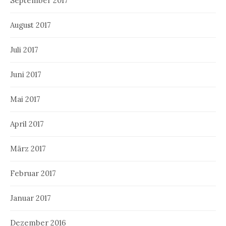
September 2017
August 2017
Juli 2017
Juni 2017
Mai 2017
April 2017
März 2017
Februar 2017
Januar 2017
Dezember 2016